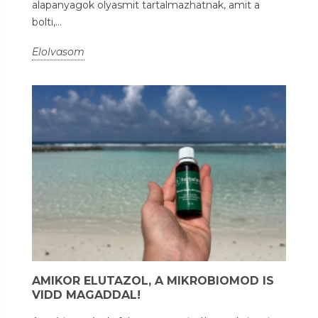
alapanyagok olyasmit tartalmazhatnak, amit a
bolti,...
Elolvasom
AMIKOR ELUTAZOL, A MIKROBIOMOD IS
VIDD MAGADDAL!