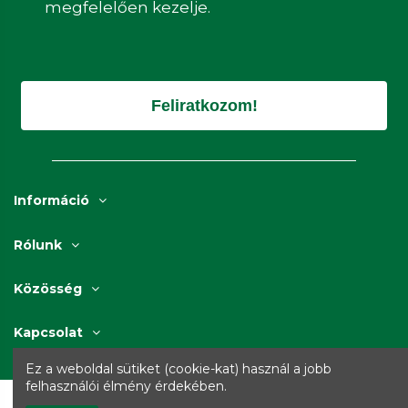
megfelelően kezelje.
Feliratkozom!
Információ
Rólunk
Közösség
Kapcsolat
Ez a weboldal sütiket (cookie-kat) használ a jobb
felhasználói élmény érdekében.