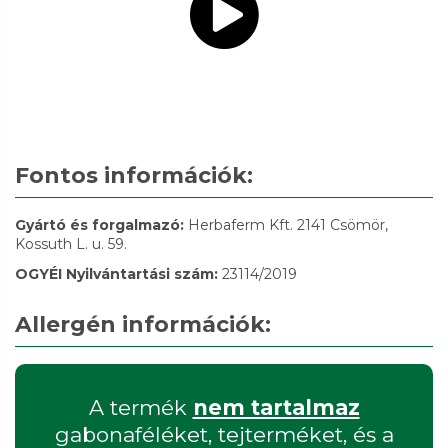
Fontos információk:
Gyártó és forgalmazó:
Herbaferm Kft. 2141 Csömör,
Kossuth L. u. 59.
OGYÉI Nyilvántartási szám:
23114/2019
Allergén információk:
A termék
nem tartalmaz
gabonaféléket, tejterméket, és a