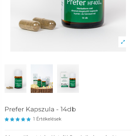
Prefer Kapszula - 14db
1 Értékelések