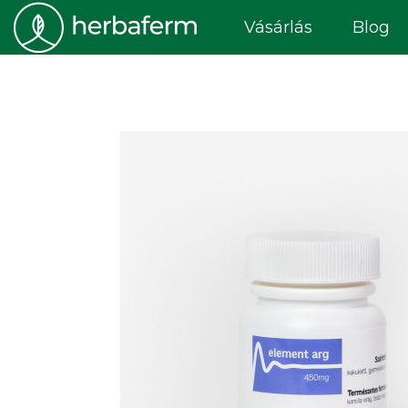
Vásárlás
Blog