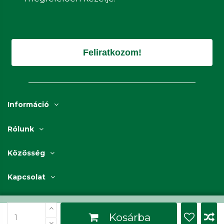
Feliratkozom!
Információ
Rólunk
Közösség
Kapcsolat
Kosárba