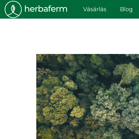
Vásárlás
Blog