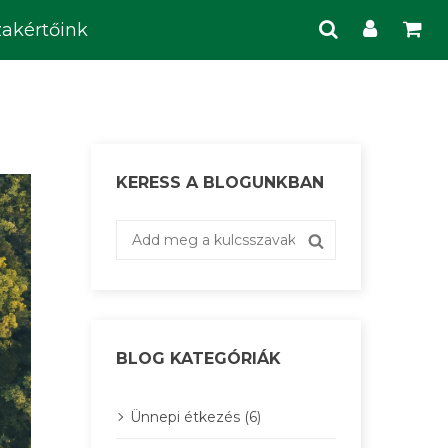
zakértőink
KERESS A BLOGUNKBAN
BLOG KATEGÓRIÁK
Ünnepi étkezés (6)